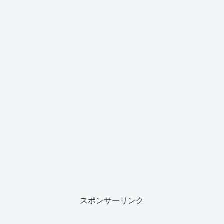
スポンサーリンク