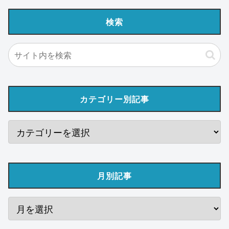
検索
カテゴリー別記事
月別記事