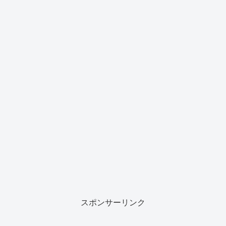
スポンサーリンク