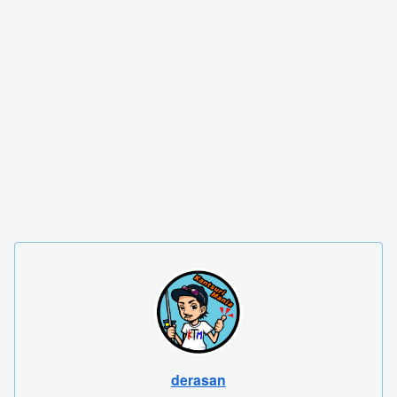
derasan