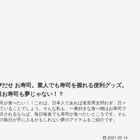
びだせ お寿司。素人でも寿司を握れる便利グッズ。
日お寿司も夢じゃない！？
司が食べたい！！これは、日本人であれば老若男女問わず、日々
ていることでしょう。そんな私も、一番好きな食べ物はお寿司で
許されるならば、毎日毎食でも寿司が食べたいところです。そん
の毎日が手に入るかもしれない夢のアイテムをご紹介です。
2021.02.14