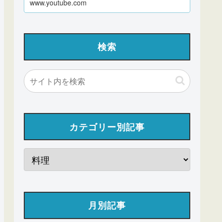
www.youtube.com
検索
カテゴリー別記事
月別記事