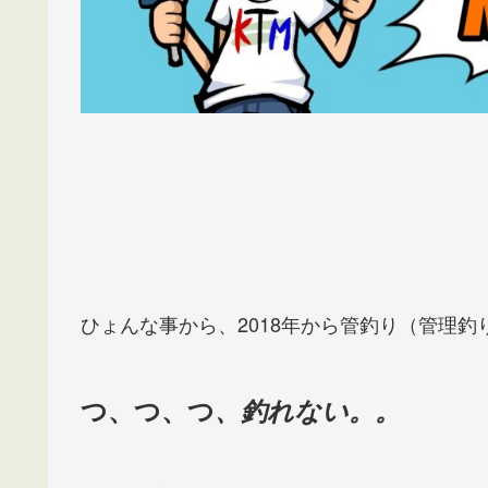
ひょんな事から、2018年から管釣り（管理
つ、つ、つ
、釣れない。。