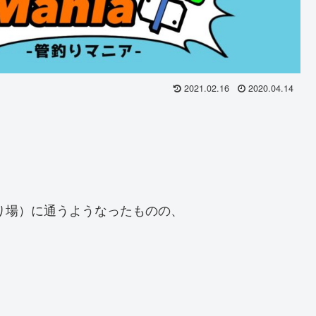
2021.02.16
2020.04.14
釣り場）に通うようなったものの、