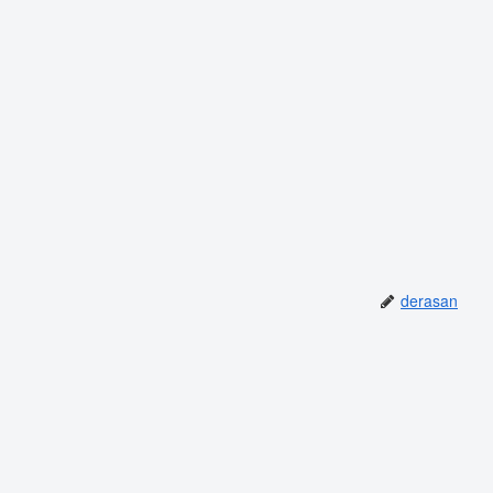
derasan