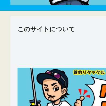
このサイトについて