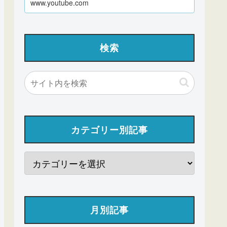
www.youtube.com
検索
カテゴリー別記事
月別記事