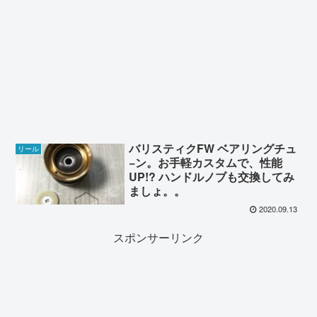
バリスティクFW ベアリングチュ
リール
−ン。お手軽カスタムで、性能
UP!? ハンドルノブも交換してみ
ましょ。。
2020.09.13
スポンサーリンク