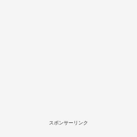
スポンサーリンク