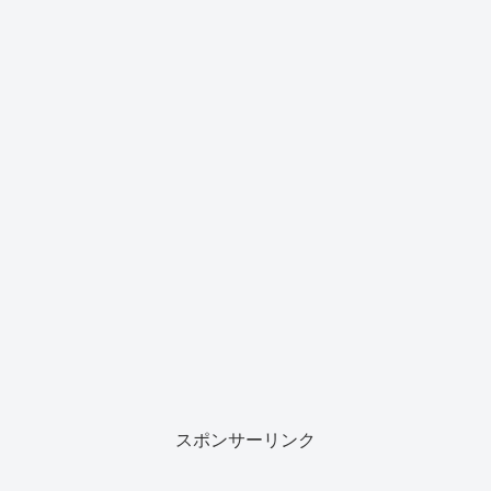
スポンサーリンク