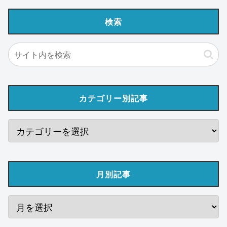
検索
カテゴリー別記事
月別記事