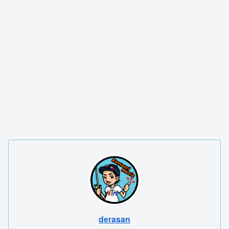
derasan