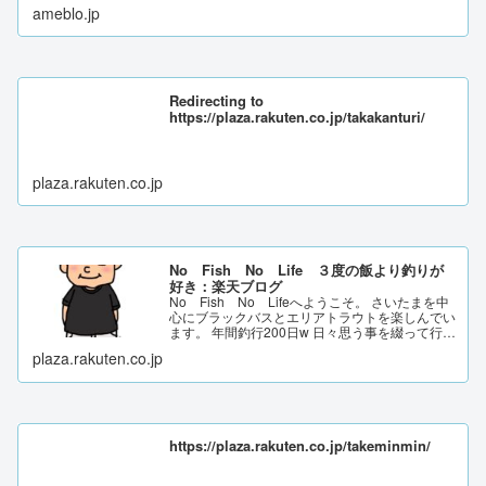
ameblo.jp
Redirecting to
https://plaza.rakuten.co.jp/takakanturi/
plaza.rakuten.co.jp
No Fish No Life ３度の飯より釣りが
好き：楽天ブログ
No Fish No Lifeへようこそ。 さいたまを中
心にブラックバスとエリアトラウトを楽しんでい
ます。 年間釣行200日w 日々思う事を綴って行き
ます。
plaza.rakuten.co.jp
https://plaza.rakuten.co.jp/takeminmin/