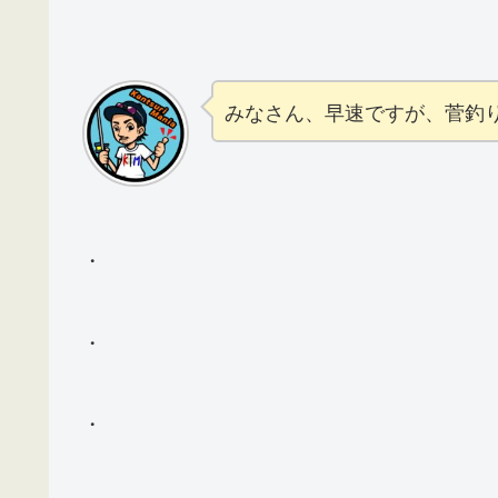
みなさん、早速ですが、菅釣
・
・
・