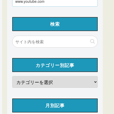
www.youtube.com
検索
カテゴリー別記事
月別記事