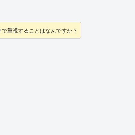
りで重視することはなんですか？