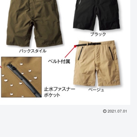
2021.07.01