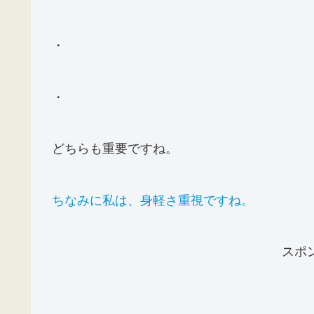
・
・
どちらも重要ですね。
ちなみに私は、身軽さ重視ですね。
スポ