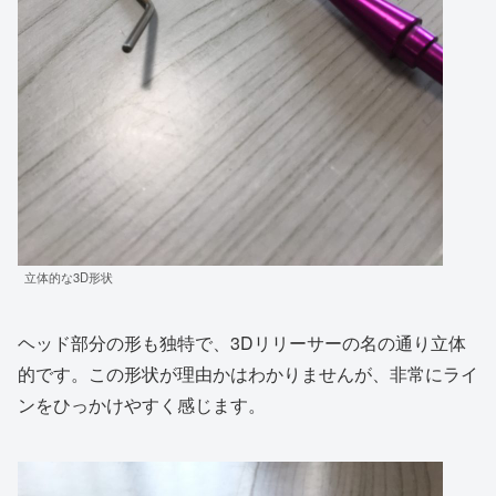
立体的な3D形状
ヘッド部分の形も独特で、3Dリリーサーの名の通り立体
的です。この形状が理由かはわかりませんが、非常にライ
ンをひっかけやすく感じます。