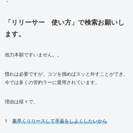
・
「リリーサー 使い方」で検索お願いし
ます。
他力本願ですいません。。
慣れは必要ですが、コツを掴めばスッと外すことができ、
今では多くの管釣ラーに愛用されています。
理由は様々で、
1
素早くリリースして手返をしよくしたいから