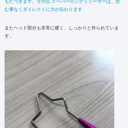
もたつきます。その点 スーパーロングリリーサーは、歪
む事なくダイレクトに力が伝わります
またヘッド部分も非常に硬く、しっかりと作られていま
す。