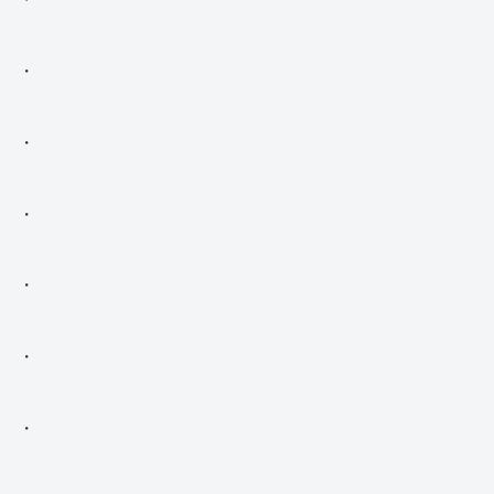
・
・
・
・
・
・