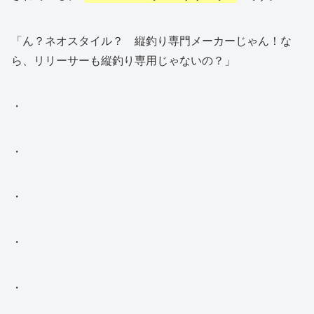
「ん？ネオスタイル？ 縦釣り専門メーカーじゃん！な
ら、リリーサーも縦釣り専用じゃないの？」
・
・
・
・
・