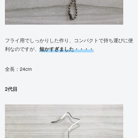
フライ用でしっかりした作り、コンパクトで持ち運びに便
利なのですが、
短かすぎました・・・・
全長：24cm
2代目