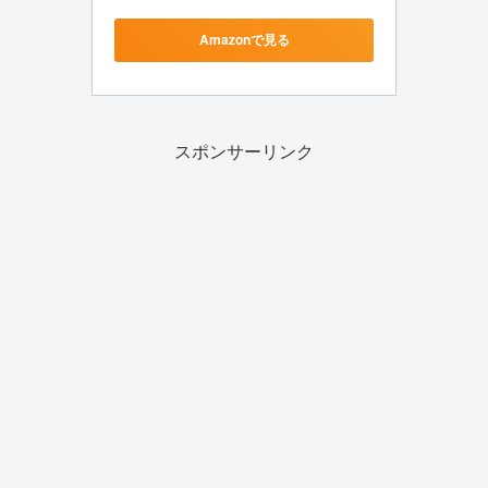
Amazonで見る
スポンサーリンク