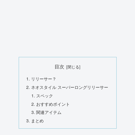
目次
リリーサー？
ネオスタイル スーパーロングリリーサー
スペック
おすすめポイント
関連アイテム
まとめ