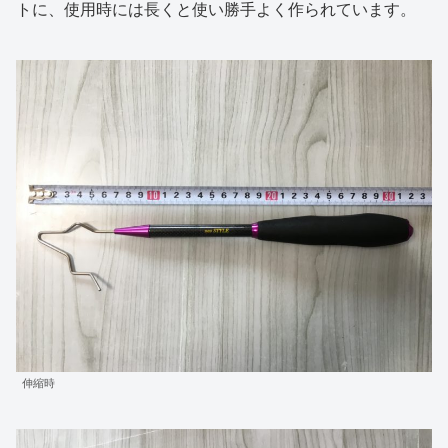
トに、使用時には長くと使い勝手よく作られています。
伸縮時