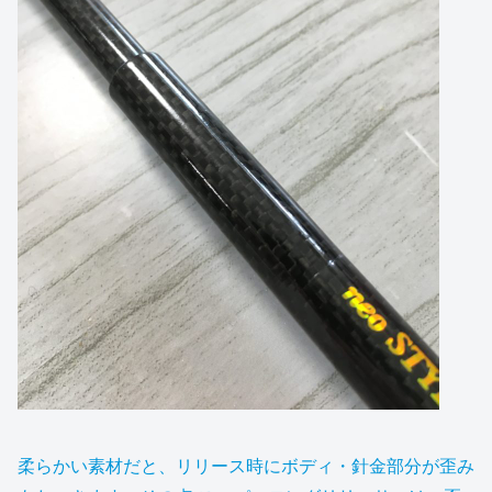
柔らかい素材だと、リリース時にボディ・針金部分が歪み