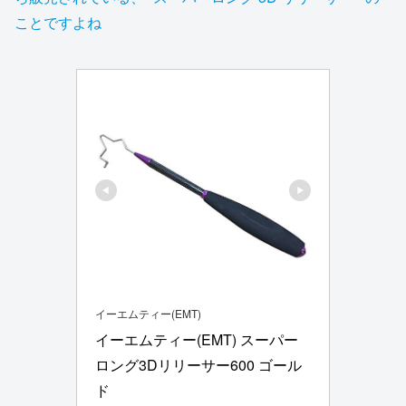
ことですよね
イーエムティー(EMT)
イーエムティー(EMT) スーパー
ロング3Dリリーサー600 ゴール
ド