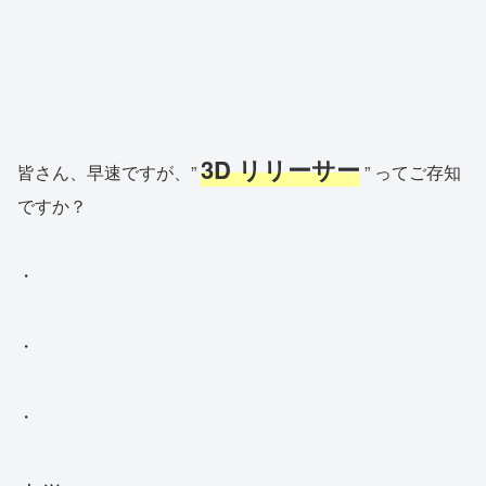
3D リリーサー
皆さん、早速ですが、”
” ってご存知
ですか？
・
・
・