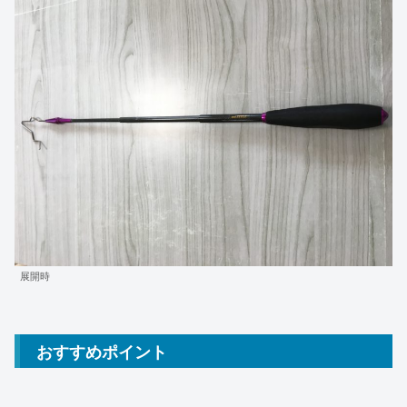
展開時
おすすめポイント