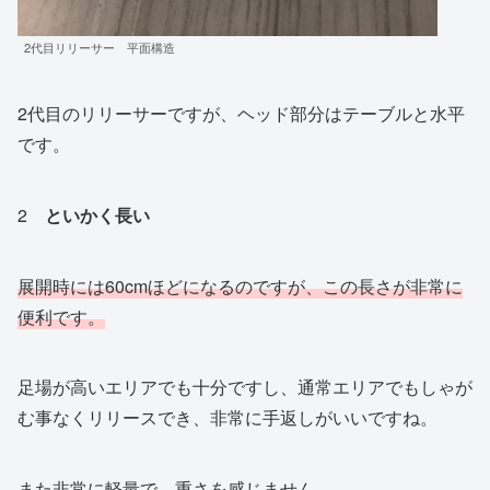
2代目リリーサー 平面構造
2代目のリリーサーですが、ヘッド部分はテーブルと水平
です。
2
といかく長い
展開時には60cm
ほどになるのですが、この長さが非常に
便利です。
足場が高いエリアでも十分ですし、通常エリアでもしゃが
む事なくリリースでき、非常に手返しがいいですね。
また非常に軽量で、重さを感じません。