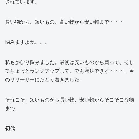
されています。
長い物から、短いもの、高い物から安い物まで・・・
悩みますよね。。。
私もかなり悩みました。最初は安いものから買って、そし
てちょっとランクアップして、でも満足できず・・・、今
のリリーサーにたどり着きました。
それこそ、短いものから長い物、安い物からそこそこな物
まで。
初代