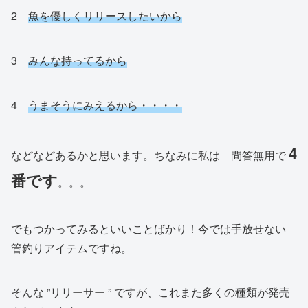
2
魚を優しくリリースしたいから
3
みんな持ってるから
4
うまそうにみえるから・・・・
4
などなどあるかと思います。ちなみに私は 問答無用で
番です
。。。
でもつかってみるといいことばかり！今では手放せない
管釣りアイテムですね。
そんな ”リリーサー ” ですが、これまた多くの種類が発売