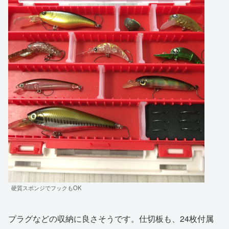
硬質スポンジでフックもOK
プラグなどの収納に良さそうです。仕切板も、24枚付属