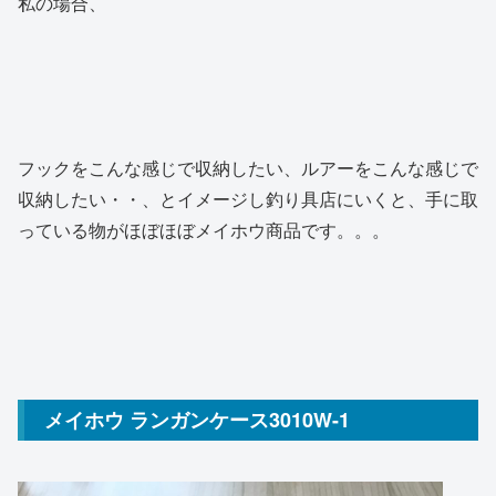
私の場合、
フックをこんな感じで収納したい、ルアーをこんな感じで
収納したい・・、とイメージし釣り具店にいくと、手に取
っている物がほぼほぼメイホウ商品です。。。
メイホウ ランガンケース3010W-1