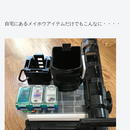
自宅にあるメイホウアイテムだけでもこんなに・・・・