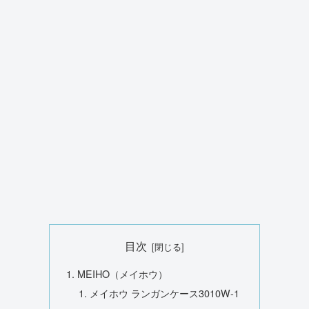
目次
MEIHO（メイホウ）
メイホウ ランガンケース3010W-1