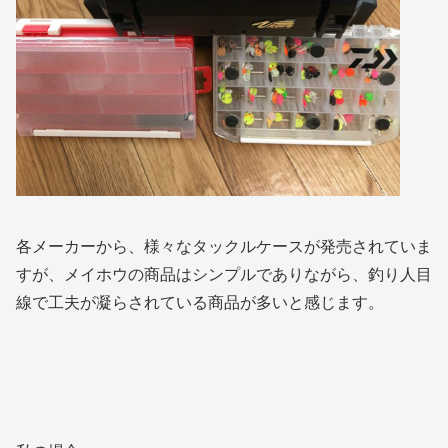
各メーカーから、様々なタックルケースが発売されていま
すが、メイホウの商品はシンプルでありながら、釣り人目
線で工夫が凝らされている商品が多いと感じます。