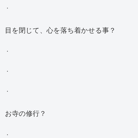
・
目を閉じて、心を落ち着かせる事？
・
・
・
お寺の修行？
・