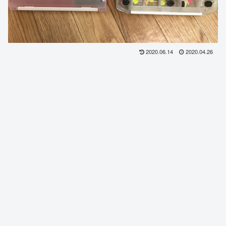
2020.06.14
2020.04.26