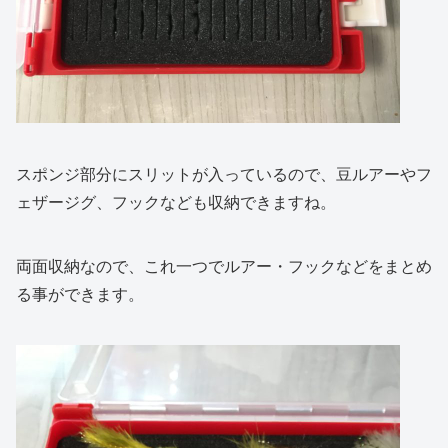
スポンジ部分にスリットが入っているので、豆ルアーやフ
ェザージグ、フックなども収納できますね。
両面収納なので、これ一つでルアー・フックなどをまとめ
る事ができます。