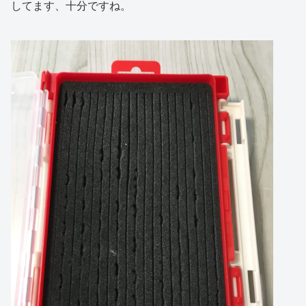
してます、十分ですね。