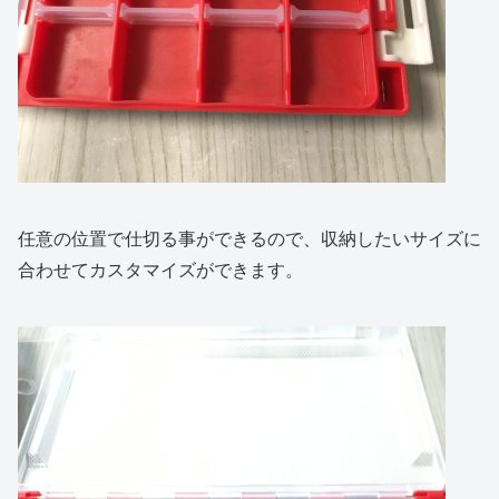
任意の位置で仕切る事ができるので、収納したいサイズに
合わせてカスタマイズができます。