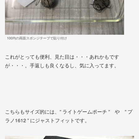
100均の両面スポンジテープで貼り付け
これがとっても便利、見た目は・・・あれかもです
が・・・。手返しも良くなるし、気に入ってます。
こちらもサイズ的には、” ライトゲームポーチ ” や ” プ
ラノ1612 ” にジャストフィットです。