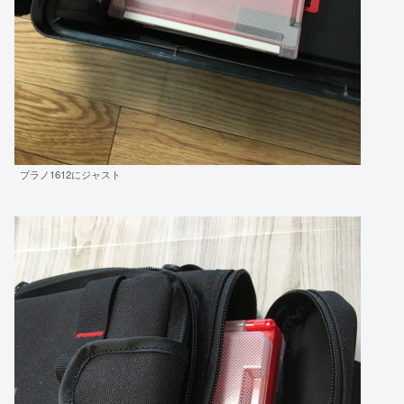
プラノ1612にジャスト