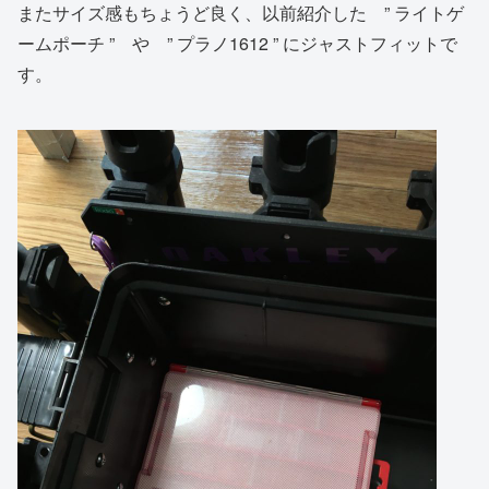
またサイズ感もちょうど良く、以前紹介した ” ライトゲ
ームポーチ ” や ” プラノ1612 ” にジャストフィットで
す。