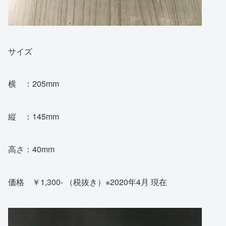
サイズ
横 ：205mm
縦 ：145mm
高さ：40mm
価格 ￥1,300- （税抜き）※2020年4月 現在