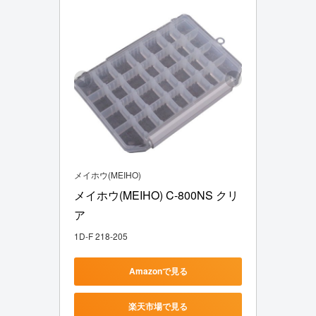
メイホウ(MEIHO)
メイホウ(MEIHO) C-800NS クリ
ア
1D-F 218-205
Amazonで見る
楽天市場で見る