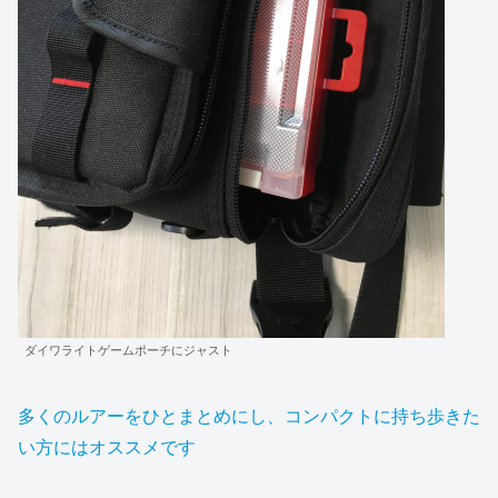
ダイワライトゲームポーチにジャスト
多くのルアーをひとまとめにし、コンパクトに持ち歩きた
い方にはオススメです