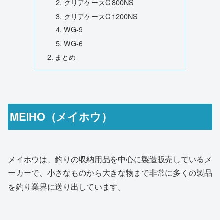
クリアケースC 800NS
クリアケースC 1200NS
WG-9
WG-6
まとめ
MEIHO（メイホウ）
メイホウは、釣りの収納用品を中心に製造販売しているメ
ーカーで、小さなものから大きな物まで非常に多くの製品
を釣り業界に送り出しています。