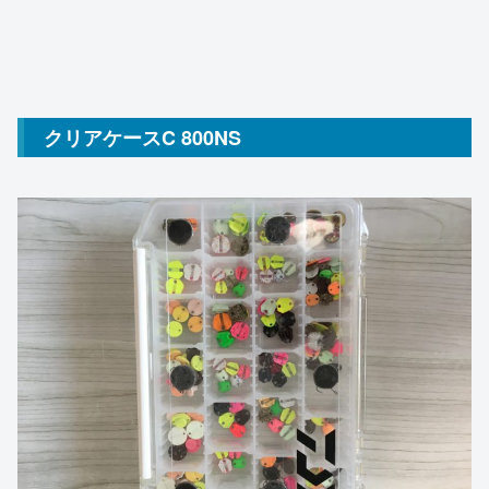
クリアケースC 800NS