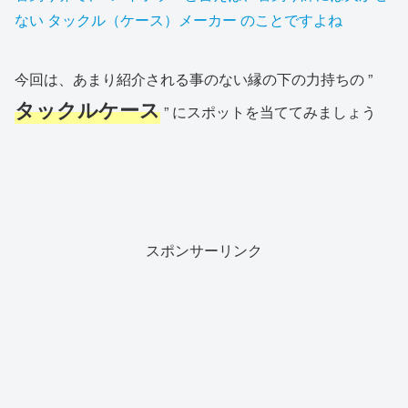
ない タックル（ケース）メーカー のことですよね
今回は、あまり紹介される事のない縁の下の力持ちの ”
タックルケース
” にスポットを当ててみましょう
スポンサーリンク