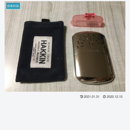
防寒対策
2021.01.31
2020.12.15