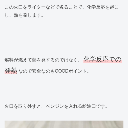
この火口をライターなどで炙ることで、化学反応を起こ
し、熱を発します。
化学反応での
燃料が燃えて熱を発するのではなく、
発熱
なので安全なのもGOODポイント。
火口を取り外すと、ベンジンを入れる給油口です。