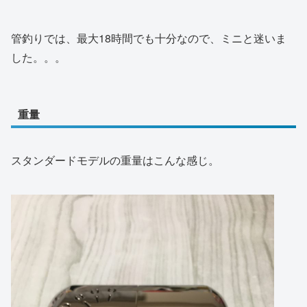
管釣りでは、最大18時間でも十分なので、ミニと迷いま
した。。。
重量
スタンダードモデルの重量はこんな感じ。