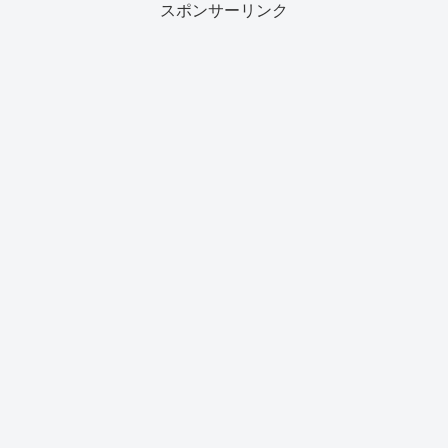
スポンサーリンク