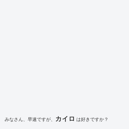
カイロ
みなさん、早速ですが、
は好きですか？