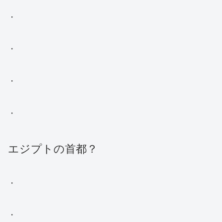
・
・
・
・
エジプトの首都？
・
・