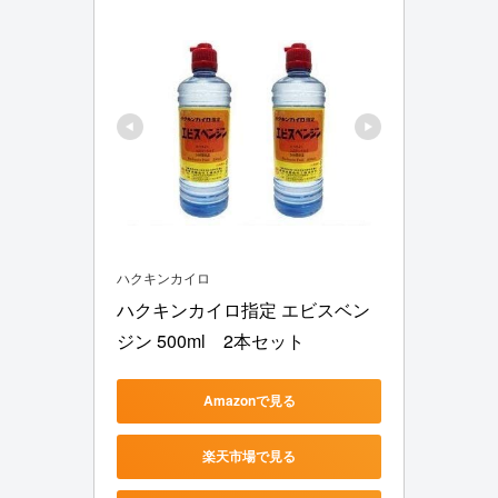
ハクキンカイロ
ハクキンカイロ指定 エビスベン
ジン 500ml　2本セット
Amazonで見る
楽天市場で見る