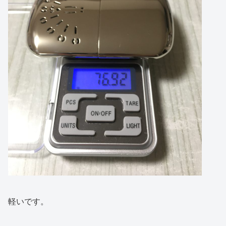
軽いです。