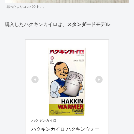
思ったよりコンパクト。。
購入したハクキンカイロは、
スタンダードモデル
ハクキンカイロ
ハクキンカイロ ハクキンウォー