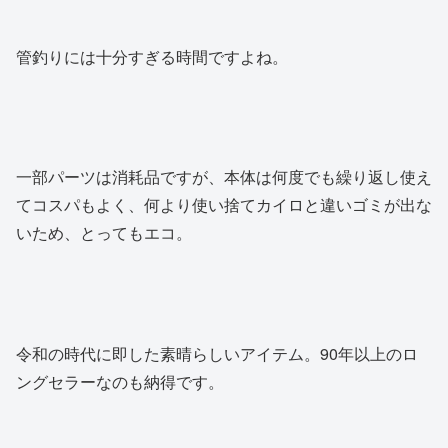
管釣りには十分すぎる時間ですよね。
一部パーツは消耗品ですが、本体は何度でも繰り返し使え
てコスパもよく、何より使い捨てカイロと違いゴミが出な
いため、とってもエコ。
令和の時代に即した素晴らしいアイテム。90年以上のロ
ングセラーなのも納得です。