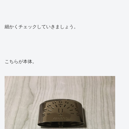
細かくチェックしていきましょう。
こちらが本体。