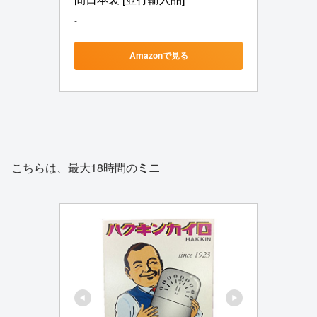
-
Amazonで見る
こちらは、最大18時間の
ミニ