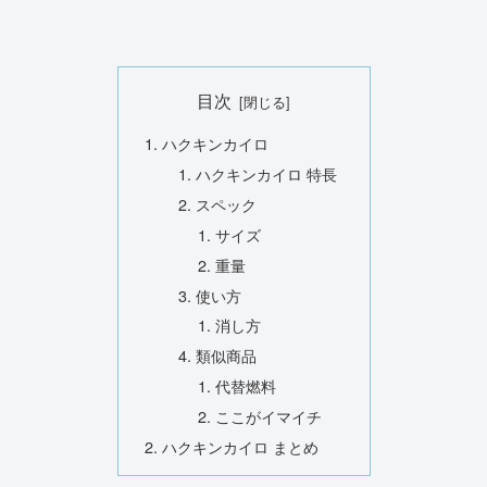
目次
ハクキンカイロ
ハクキンカイロ 特長
スペック
サイズ
重量
使い方
消し方
類似商品
代替燃料
ここがイマイチ
ハクキンカイロ まとめ