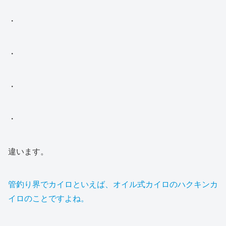
・
・
・
・
違います。
管釣り界でカイロといえば、オイル式カイロのハクキンカ
イロのことですよね。