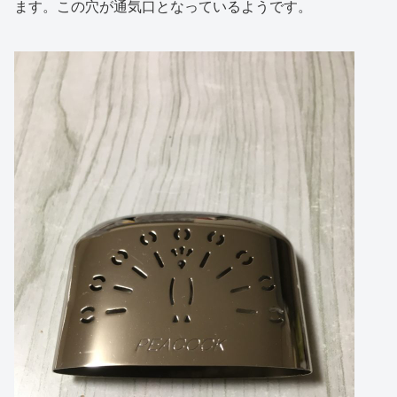
ます。この穴が通気口となっているようです。