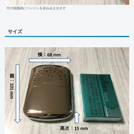
中の脱脂綿にベンジンを染み込ませます
サイズ