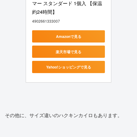
マー スタンダード 1個入 【保温
約24時間】
4902661333007
Amazonで見る
楽天市場で見る
Yahoo!ショッピングで見る
その他に、サイズ違いのハクキンカイロもあります。