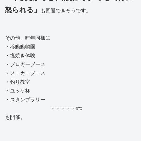
怒られる」
も回避できそうです。
その他、昨年同様に
・移動動物園
・塩焼き体験
・ブロガーブース
・メーカーブース
・釣り教室
・ユッケ杯
・スタンプラリー
・・・・・etc
も開催。