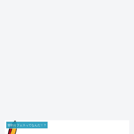
管釣りフェスってなんだ！？