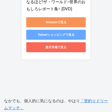
なるほど!ザ・ワールド~世界のお
もしろレポート集~ [DVD]
Amazonで見る
Yahoo!ショッピングで見る
楽天市場で見る
なかでも、個人的に気になるのは、やはり
「管釣りドリー
ムマッチ」