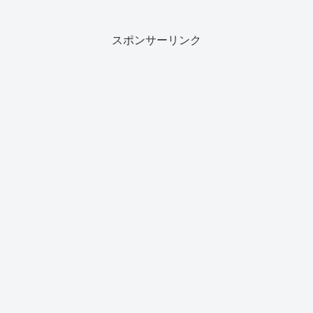
スポンサーリンク