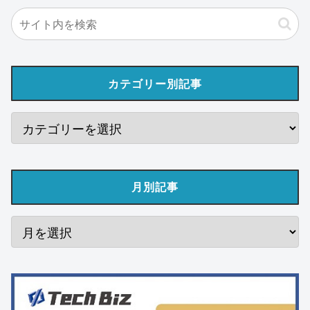
カテゴリー別記事
月別記事