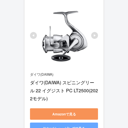
ダイワ(DAIWA)
ダイワ(DAIWA) スピニングリー
ル 22 イグジスト PC LT2500(202
2モデル)
Amazonで見る