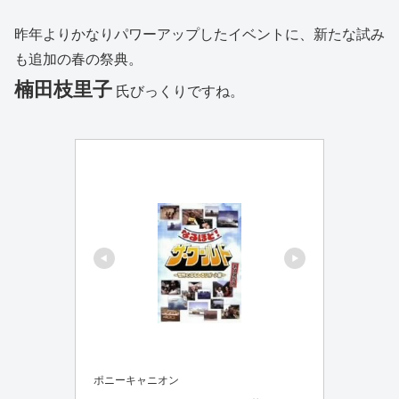
昨年よりかなりパワーアップしたイベントに、新たな試み
も追加の春の祭典。
楠田枝里子
氏びっくりですね。
ポニーキャニオン