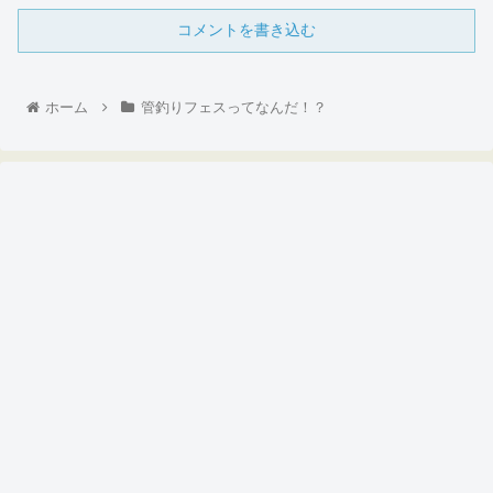
コメントを書き込む
ホーム
管釣りフェスってなんだ！？