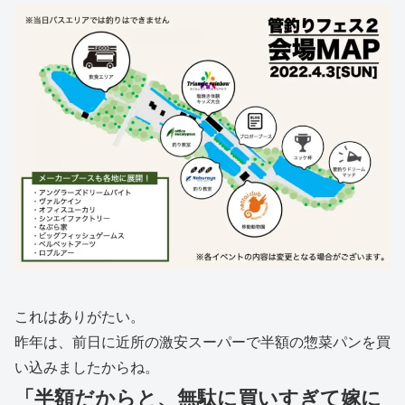
これはありがたい。
昨年は、前日に近所の激安スーパーで半額の惣菜パンを買
い込みましたからね。
「半額だからと、無駄に買いすぎて嫁に