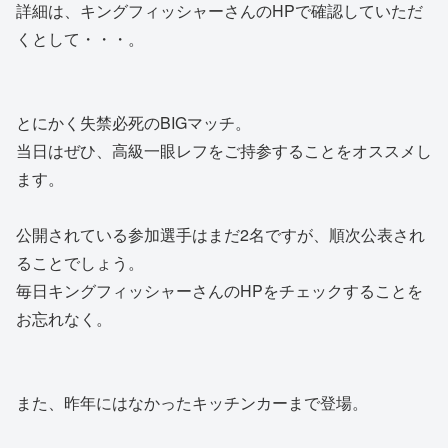
詳細は、キングフィッシャーさんのHPで確認していただ
くとして・・・。
とにかく失禁必死のBIGマッチ。
当日はぜひ、高級一眼レフをご持参することをオススメし
ます。
公開されている参加選手はまだ2名ですが、順次公表され
ることでしょう。
毎日キングフィッシャーさんのHPをチェックすることを
お忘れなく。
また、昨年にはなかったキッチンカーまで登場。