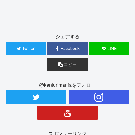
シェアする
Twitter
Facebook
LINE
コピー
@kanturimaniaをフォロー
スポンサーリンク