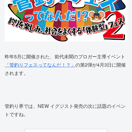
昨年5月に開催された、前代未聞のブロガー主導イベント
「管釣りフェスってなんだ！？」
の第2弾が4月3日に開催
されます。
管釣り界では、NEW イグジスト発売の次に話題のイベン
トですね。