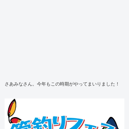
さあみなさん。今年もこの時期がやってまいりました！