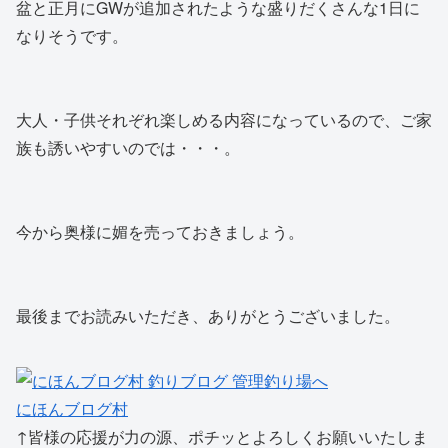
盆と正月にGWが追加されたような盛りだくさんな1日に
なりそうです。
大人・子供それぞれ楽しめる内容になっているので、ご家
族も誘いやすいのでは・・・。
今から奥様に媚を売っておきましょう。
最後までお読みいただき、ありがとうございました。
にほんブログ村
↑皆様の応援が力の源、ポチッとよろしくお願いいたしま