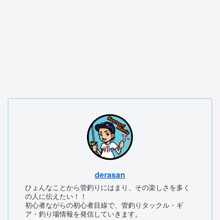
derasan
ひょんなことから管釣りにはまり、その楽しさを多く
の人に伝えたい！！
初心者ながらの初心者目線で、管釣りタックル・ギ
ア・釣り場情報を発信していきます。