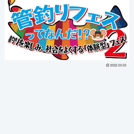
2022.03.03