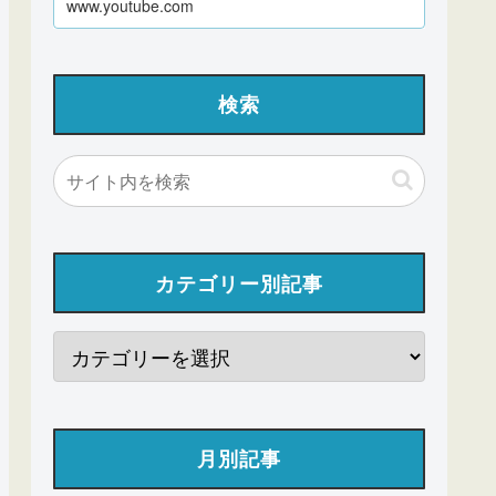
www.youtube.com
検索
カテゴリー別記事
月別記事