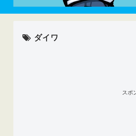
ダイワ
スポ