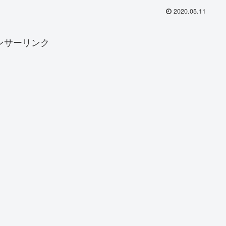
2020.05.11
ンサーリンク