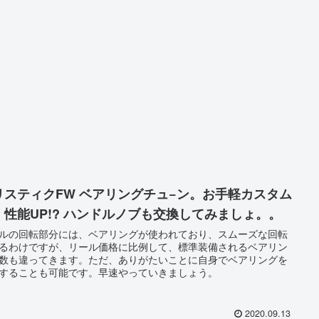
リスティクFW ベアリングチュ−ン。お手軽カスタム
、性能UP!? ハンドルノブも交換してみましょ。。
ルの回転部分には、ベアリングが使われており、スムーズな回転
るわけですが、リール価格に比例して、標準装備されるベアリン
数も違ってきます。ただ、ありがたいことに自身でベアリングを
することも可能です。早速やっていきましょう。
2020.09.13