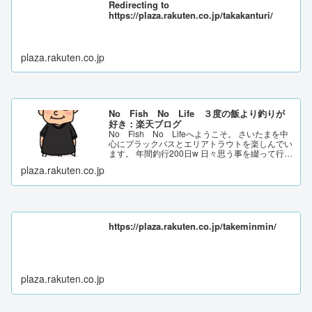
Redirecting to
https://plaza.rakuten.co.jp/takakanturi/
plaza.rakuten.co.jp
No Fish No Life ３度の飯より釣りが
好き：楽天ブログ
No Fish No Lifeへようこそ。 さいたまを中
心にブラックバスとエリアトラウトを楽しんでい
ます。 年間釣行200日w 日々思う事を綴って行き
ます。
plaza.rakuten.co.jp
https://plaza.rakuten.co.jp/takeminmin/
plaza.rakuten.co.jp