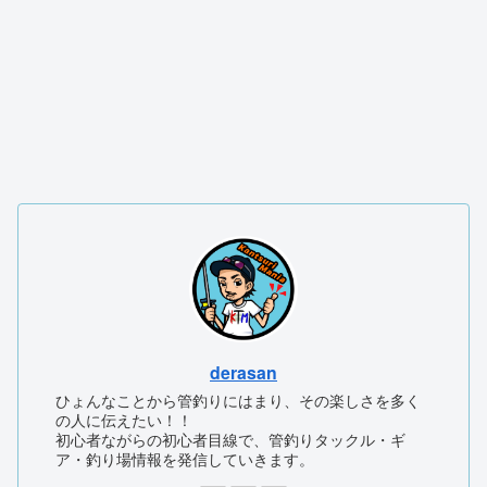
derasan
ひょんなことから管釣りにはまり、その楽しさを多く
の人に伝えたい！！
初心者ながらの初心者目線で、管釣りタックル・ギ
ア・釣り場情報を発信していきます。