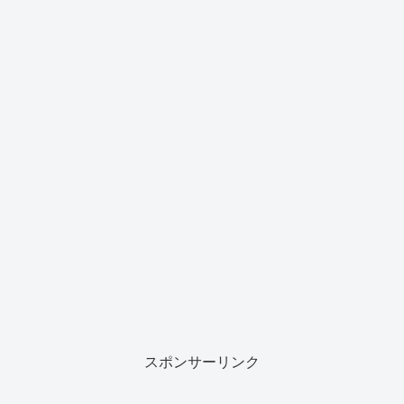
スポンサーリンク