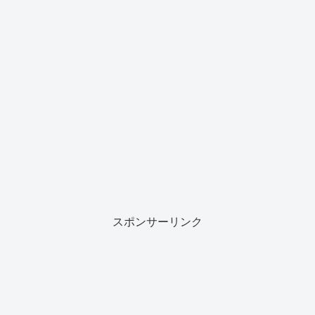
スポンサーリンク