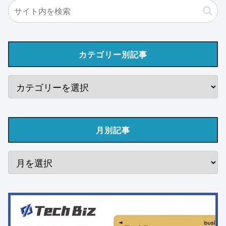
カテゴリー別記事
月別記事