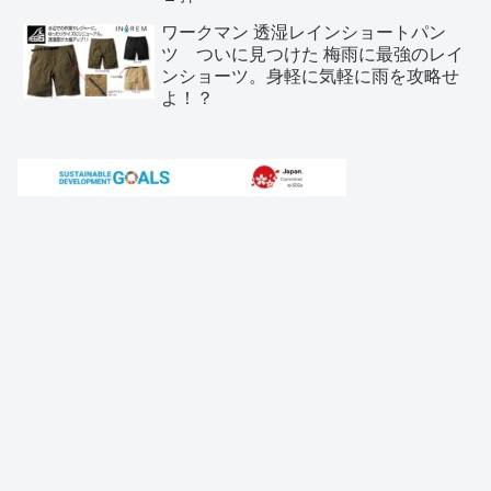
ワークマン 透湿レインショートパン
ツ ついに見つけた 梅雨に最強のレイ
ンショーツ。身軽に気軽に雨を攻略せ
よ！？