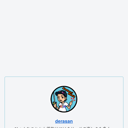
derasan