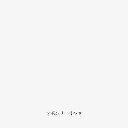
スポンサーリンク