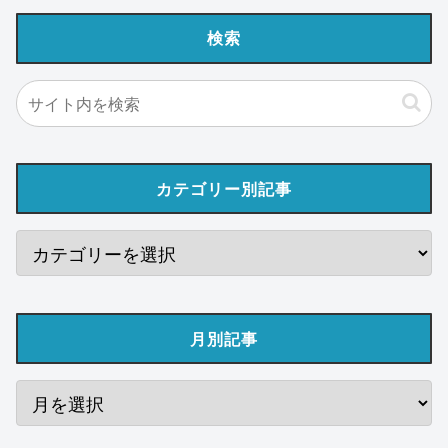
検索
カテゴリー別記事
月別記事