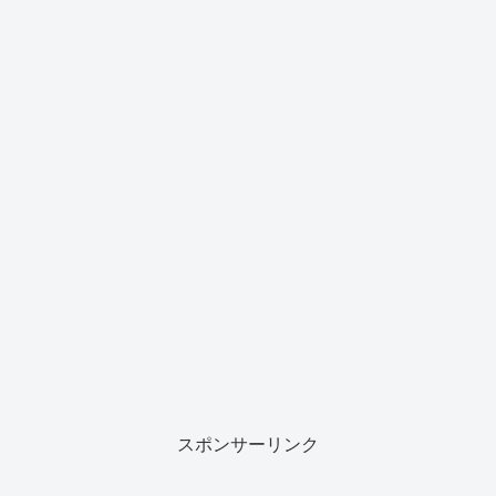
スポンサーリンク