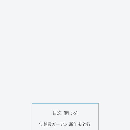
目次
朝霞ガーデン 新年 初釣行