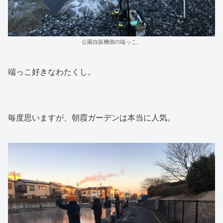
公園自販機側の端っこ。
端っこ好きなわたくし。
毎度思いますが、朝霞ガーデンは本当に人気。