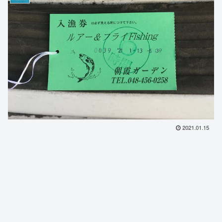
2021.01.15