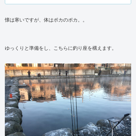
懐は寒いですが、体はポカのポカ。。
ゆっくりと準備をし、こちらに釣り座を構えます。