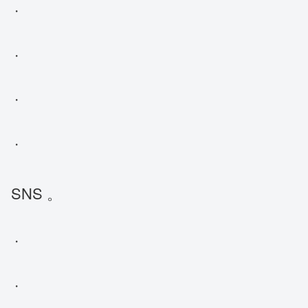
・
・
・
・
SNS
。
・
・