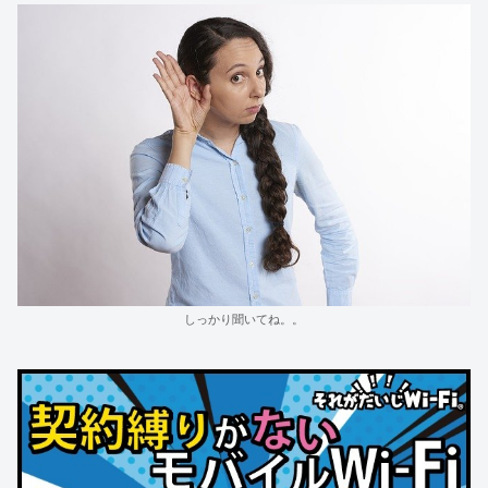
しっかり聞いてね。。