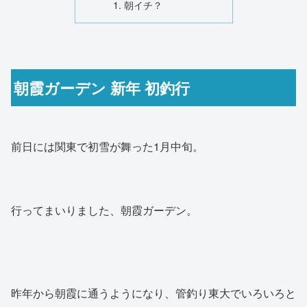
朝イチ？
朝霞ガーデン 新年 初釣行
前日には関東で初雪が舞った1月中旬。
行ってまいりました、朝霞ガーデン。
昨年から朝霞に通うようになり、管釣り東大でいろいろと