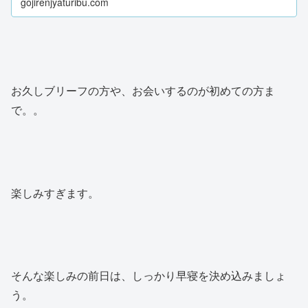
gojirenjyaturibu.com
お久しブリーフの方や、お会いするのが初めての方ま
で。。
楽しみすぎます。
そんな楽しみの前日は、しっかり早寝を決め込みましょ
う。