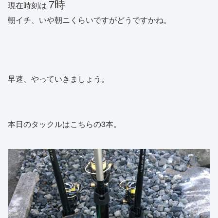
7時
現在時刻は
朝イチ、いや朝ニくらいですがどうですかね。
早速、やっていきましょう。
本日のタックルはこちらの3本。