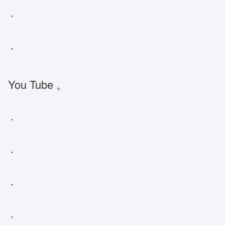
・
・
You Tube
。
・
・
・
・