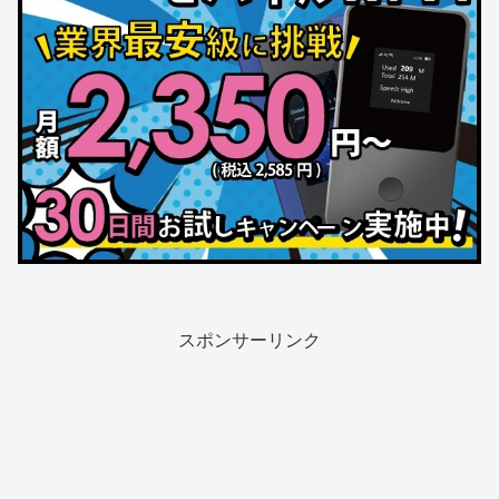
スポンサーリンク