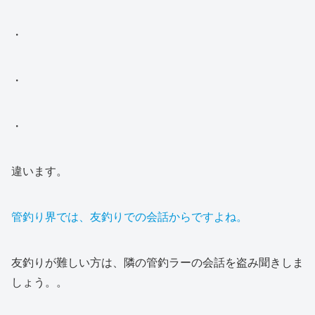
・
・
・
違います。
管釣り界では、友釣りでの会話からですよね。
友釣りが難しい方は、隣の管釣ラーの会話を盗み聞きしま
しょう。。