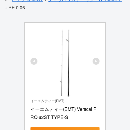
+ PE 0.06
イーエムティー(EMT)
イーエムティー(EMT) Vertical P
RO 62ST TYPE-S