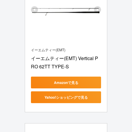
イーエムティー(EMT)
イーエムティー(EMT) Vertical P
RO 62TT TYPE-S
Amazonで見る
Yahoo!ショッピングで見る