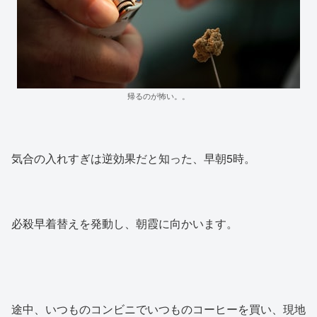
帰るのが怖い。。
気合の入れすぎは逆効果だと知った、早朝5時。
必殺早着替えを発動し、朝霞に向かいます。
途中、いつものコンビニでいつものコーヒーを買い、現地