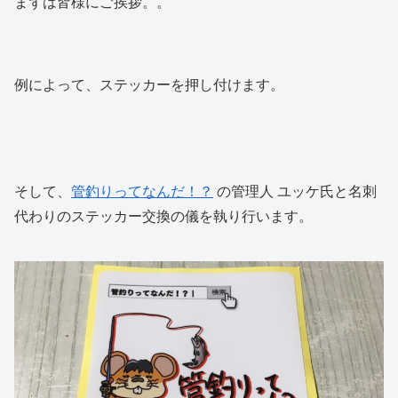
まずは皆様にご挨拶。。
例によって、ステッカーを押し付けます。
そして、
管釣りってなんだ！？
の管理人 ユッケ氏と名刺
代わりのステッカー交換の儀を執り行います。