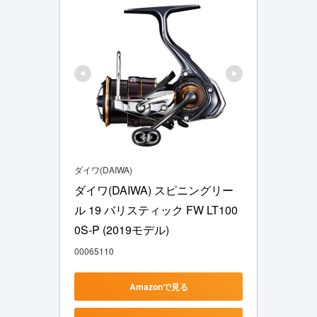
ダイワ(DAIWA)
ダイワ(DAIWA) スピニングリー
ル 19 バリスティック FW LT100
0S-P (2019モデル)
00065110
Amazonで見る