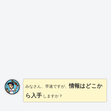
情報はどこか
みなさん、早速ですが、
ら入手
しますか？