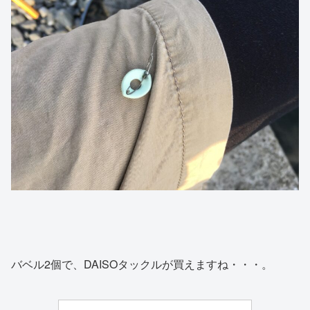
バベル2個で、DAISOタックルが買えますね・・・。