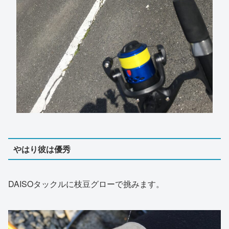
やはり彼は優秀
DAISOタックルに枝豆グローで挑みます。