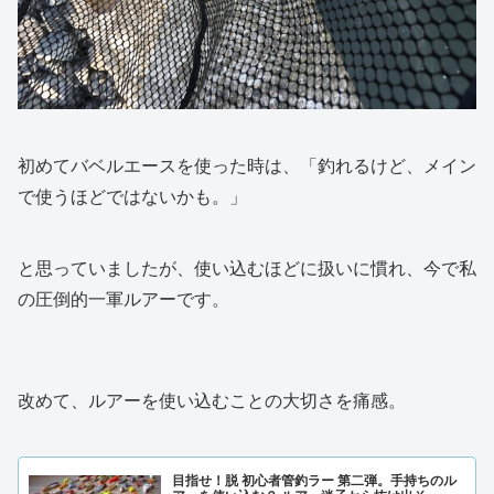
初めてバベルエースを使った時は、「釣れるけど、メイン
で使うほどではないかも。」
と思っていましたが、使い込むほどに扱いに慣れ、今で私
の圧倒的一軍ルアーです。
改めて、ルアーを使い込むことの大切さを痛感。
目指せ！脱 初心者管釣ラー 第二弾。手持ちのル