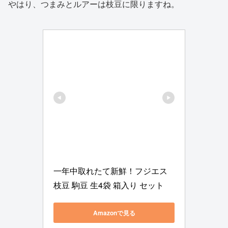
やはり、つまみとルアーは枝豆に限りますね。
一年中取れたて新鮮！フジエス 
枝豆 駒豆 生4袋 箱入り セット
Amazonで見る