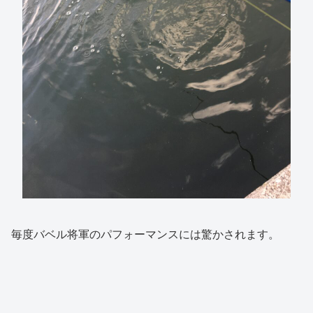
毎度バベル将軍のパフォーマンスには驚かされます。