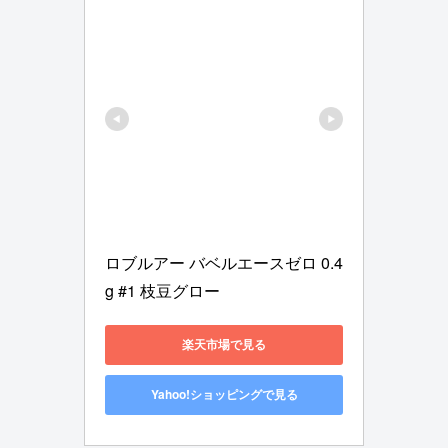
ロブルアー バベルエースゼロ 0.4
g #1 枝豆グロー
楽天市場で見る
Yahoo!ショッピングで見る