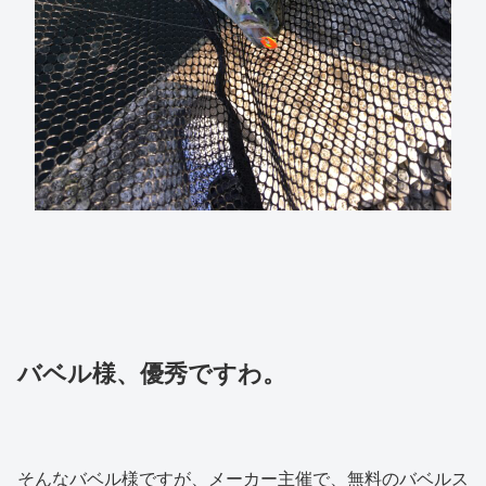
バベル様、優秀ですわ。
そんなバベル様ですが、メーカー主催で、無料のバベルス