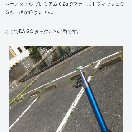
ネオスタイル プレミアム 0.2gでファーストフィッシュな
るも、後が続きません。
ここでDAISO タックルの出番です。