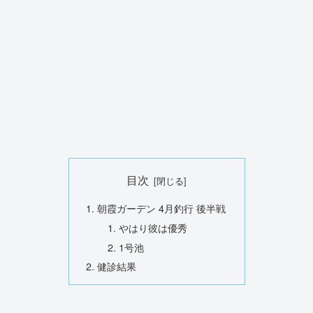
目次
朝霞ガーデン 4月釣行 後半戦
やはり彼は優秀
1号池
健診結果