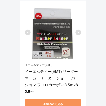
イーエムティー(EMT)
イーエムティー(EMT) リーダー 
マーカーリーダー ショートバー
ジョン フロロカーボン 3.5ｍ×8 
0.6号
Amazonで見る