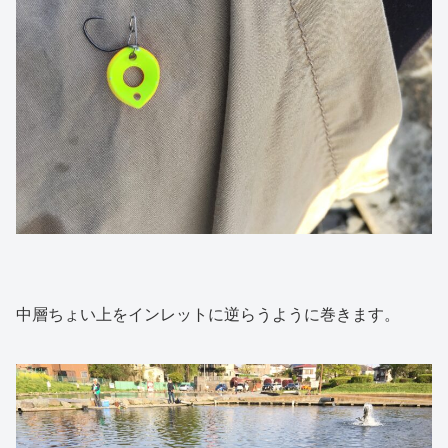
中層ちょい上をインレットに逆らうように巻きます。