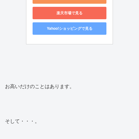
楽天市場で見る
Yahoo!ショッピングで見る
お高いだけのことはあります。
そして・・・。