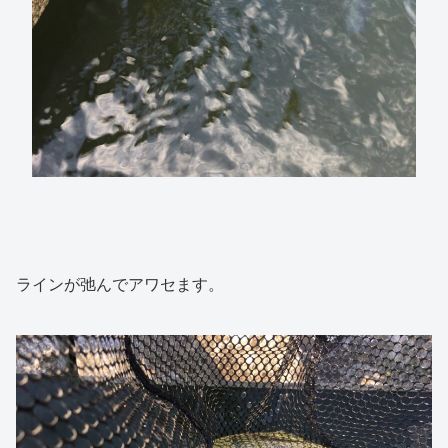
ラインが弛んでアワセます。