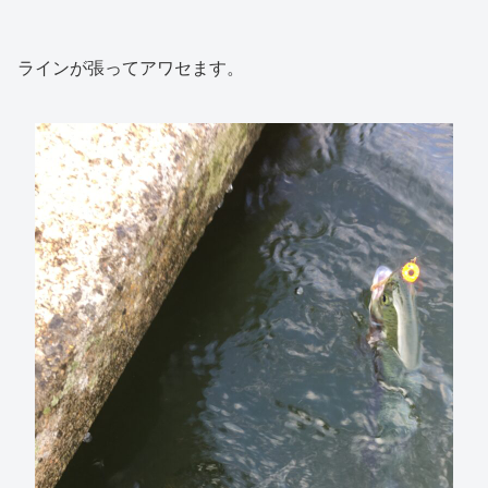
ラインが張ってアワセます。