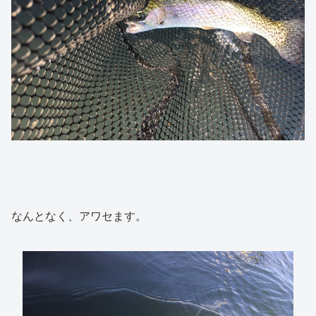
なんとなく、アワセます。