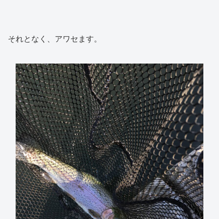
それとなく、アワセます。