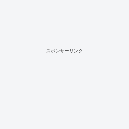
スポンサーリンク