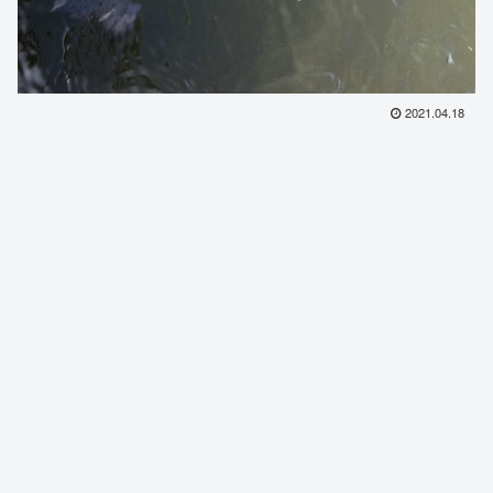
2021.04.18