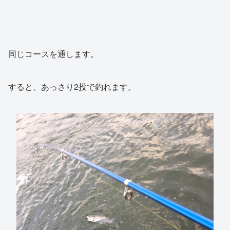
同じコースを通します。
すると、あっさり2投で釣れます。