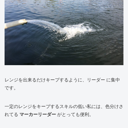
レンジを出来るだけキープするように、リーダー に集中
です。
一定のレンジをキープするスキルの低い私には、色分けさ
れてる
マーカーリーダー
がとっても便利。