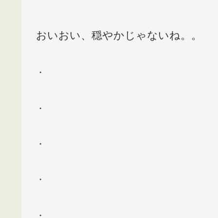
おいおい、穏やかじゃないね。。
・
・
・
・
・