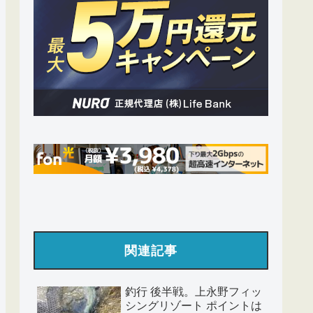
関連記事
釣行 後半戦。上永野フィッ
シングリゾート ポイントは