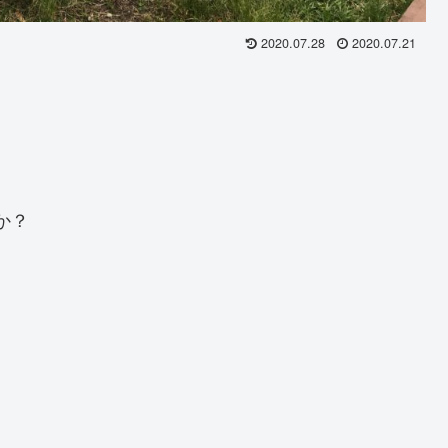
2020.07.28
2020.07.21
か？