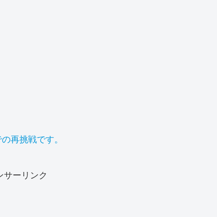
での再挑戦です。
ンサーリンク