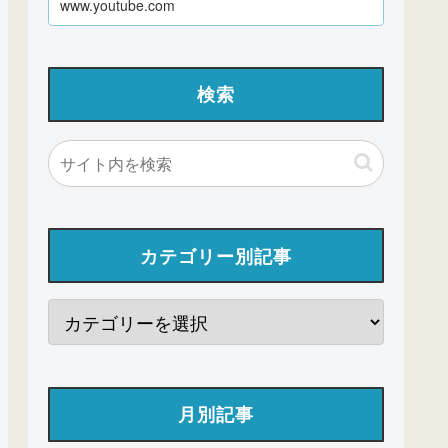
www.youtube.com
検索
カテゴリー別記事
月別記事