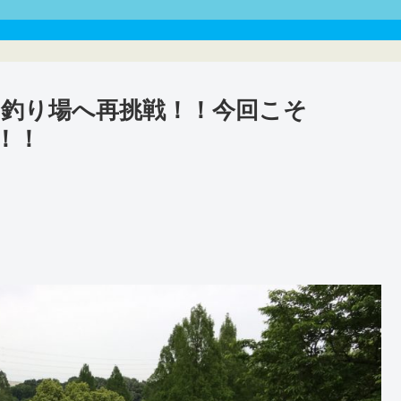
釣り場へ再挑戦！！今回こそ
！！