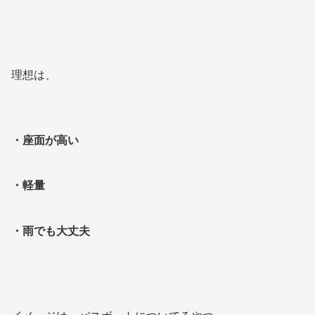
理想は、
・座面が高い
・軽量
・雨でも大丈夫