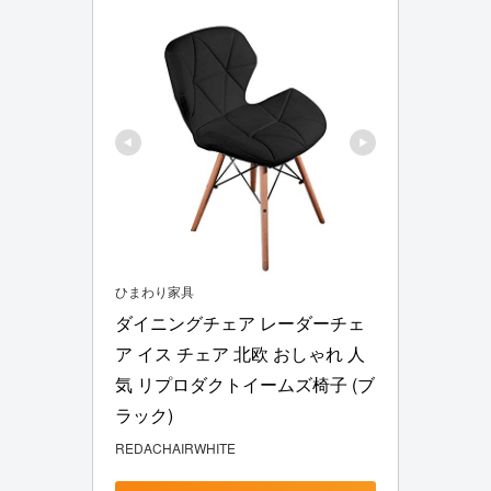
ひまわり家具
ダイニングチェア レーダーチェ
ア イス チェア 北欧 おしゃれ 人
気 リプロダクトイームズ椅子 (ブ
ラック)
REDACHAIRWHITE