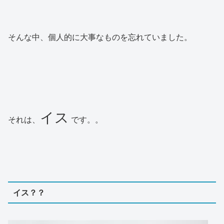
そんな中、個人的に大事なものを忘れていました。
イス
それは、
です。。
イス？？