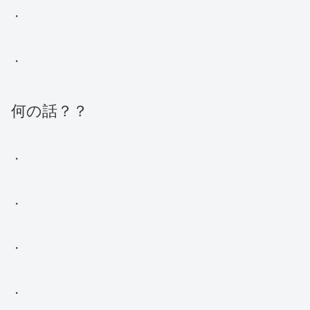
・
・
何の話？？
・
・
・
・