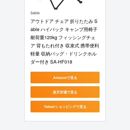
Sable
アウトドア チェア 折りたたみ S
able ハイバック キャンプ用椅子 
耐荷重120kg フィッシングチェ
ア 背もたれ付き 収束式 携帯便利 
軽量 収納バッグ・ドリンクホル
ダー付き SA-HF018
Amazonで見る
楽天市場で見る
Yahoo!ショッピングで見る