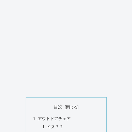
目次
アウトドアチェア
イス？？