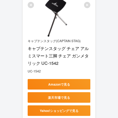
キャプテンスタッグ(CAPTAIN STAG)
キャプテンスタッグ チェア アル
ミスマート三脚 チェア ガンメタ
リック UC-1542
UC-1542
Amazonで見る
楽天市場で見る
Yahoo!ショッピングで見る