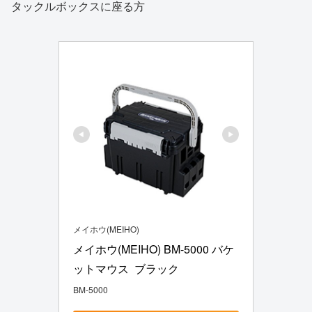
タックルボックスに座る方
メイホウ(MEIHO)
メイホウ(MEIHO) BM-5000 バケ
ットマウス  ブラック
BM-5000