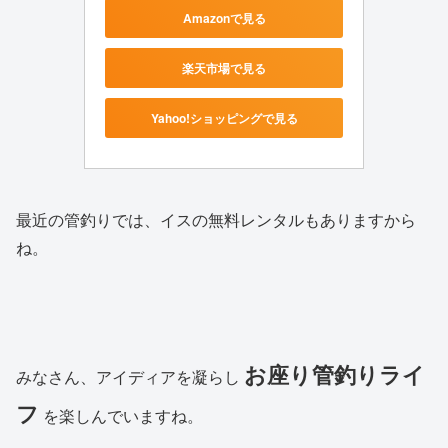
Amazonで見る
楽天市場で見る
Yahoo!ショッピングで見る
最近の管釣りでは、イスの無料レンタルもありますから
ね。
お座り管釣りライ
みなさん、アイディアを凝らし
フ
を楽しんでいますね。