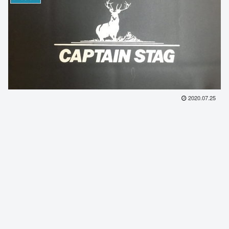
2020.07.25