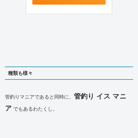
種類も様々
管釣り イス マニ
管釣りマニアであると同時に、
ア
でもあるわたくし。