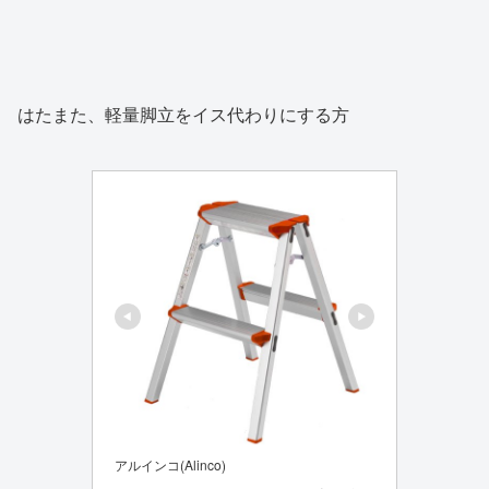
はたまた、軽量脚立をイス代わりにする方
アルインコ(Alinco)