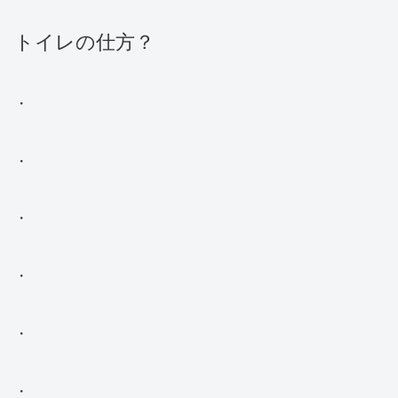
トイレの仕方？
・
・
・
・
・
・