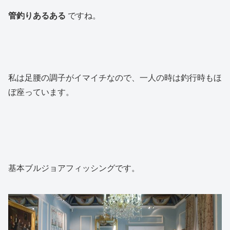
管釣りあるある
ですね。
私は足腰の調子がイマイチなので、一人の時は釣行時もほ
ぼ座っています。
基本ブルジョアフィッシングです。