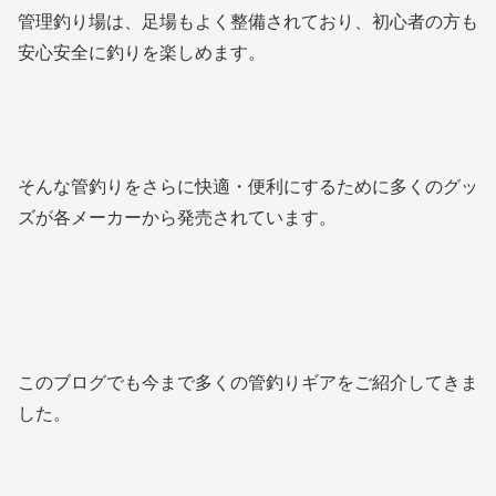
管理釣り場は、足場もよく整備されており、初心者の方も
安心安全に釣りを楽しめます。
そんな管釣りをさらに快適・便利にするために多くのグッ
ズが各メーカーから発売されています。
このブログでも今まで多くの管釣りギアをご紹介してきま
した。