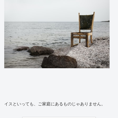
イスといっても、ご家庭にあるものじゃありません。