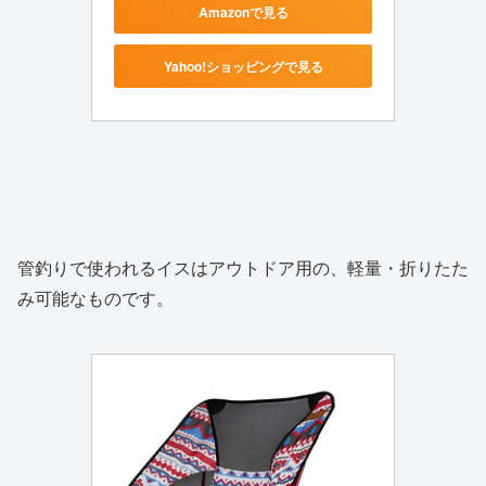
Amazonで見る
Yahoo!ショッピングで見る
管釣りで使われるイスはアウトドア用の、軽量・折りたた
み可能なものです。