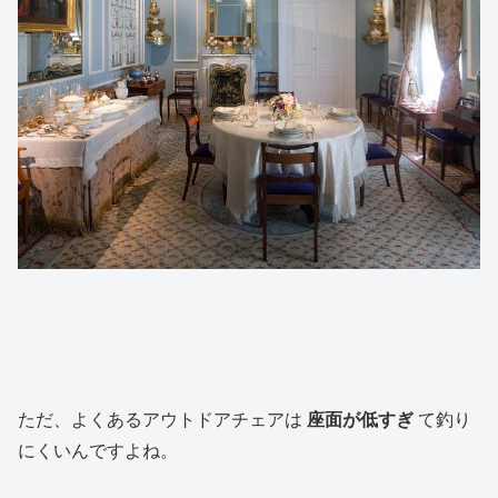
ただ、よくあるアウトドアチェアは
座面が低すぎ
て釣り
にくいんですよね。