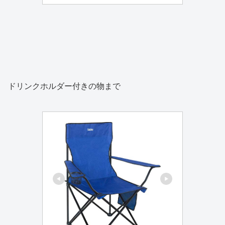
ドリンクホルダー付きの物まで