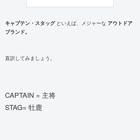
キャプテン・スタッグ
といえば、メジャーな
アウトドア
ブランド。
直訳してみましょう。
CAPTAIN = 主将
STAG= 牡鹿