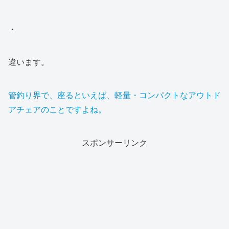
・
違います。
管釣り界で、座るといえば、軽量・コンパクトなアウトド
アチェアのことですよね。
スポンサーリンク