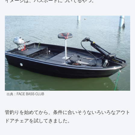
イメージは、バスボートについてるやつ。
出典：FACE BASS CLUB
管釣りを始めてから、条件に合いそうないろいろなアウト
ドアチェアを試してきました。