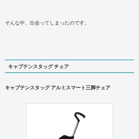
そんな中、出会ってしまったのです。
キャプテンスタッグ チェア
キャプテンスタッグ アルミスマート三脚チェア