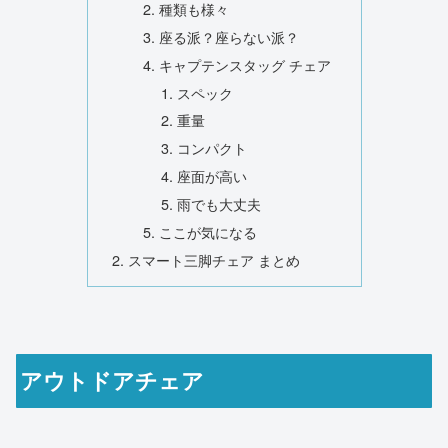
種類も様々
座る派？座らない派？
キャプテンスタッグ チェア
スペック
重量
コンパクト
座面が高い
雨でも大丈夫
ここが気になる
スマート三脚チェア まとめ
アウトドアチェア