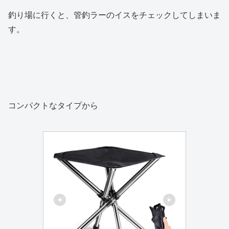
釣り場に行くと、管釣ラーのイスをチェックしてしまいま
す。
コンパクトなタイプから