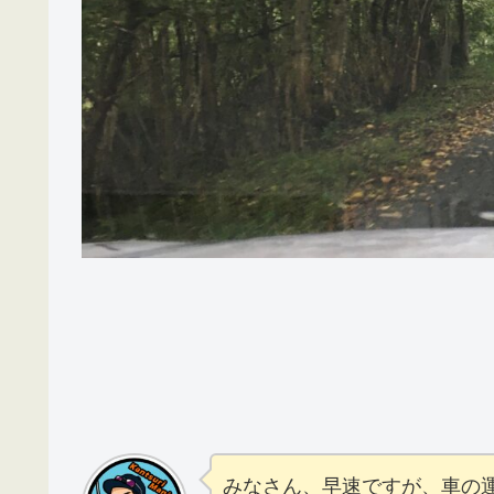
みなさん、早速ですが、車の