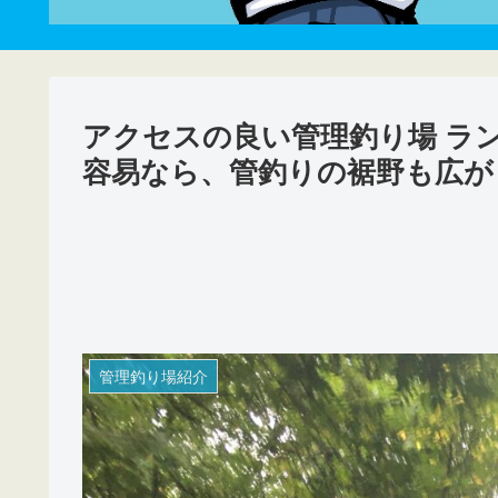
アクセスの良い管理釣り場 ラン
容易なら、管釣りの裾野も広が
管理釣り場紹介