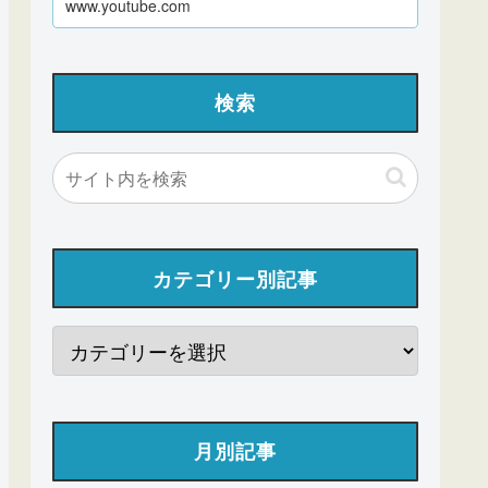
www.youtube.com
検索
カテゴリー別記事
月別記事