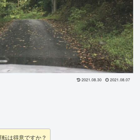
2021.08.30
2021.08.07
運転は得意ですか？