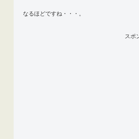
なるほどですね・・・。
スポ