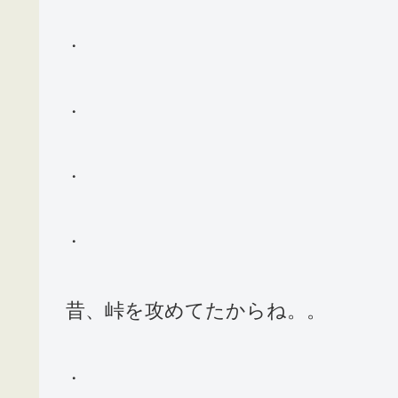
・
・
・
・
昔、峠を攻めてたからね。。
・