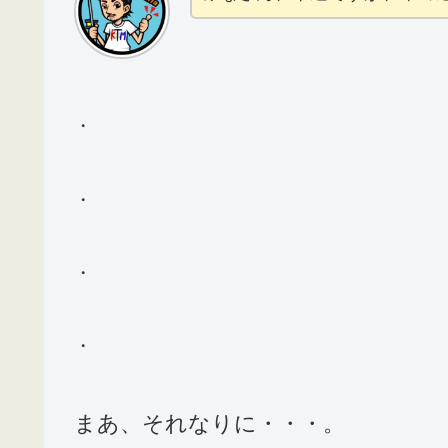
・
・
・
・
まあ、それなりに・・・。