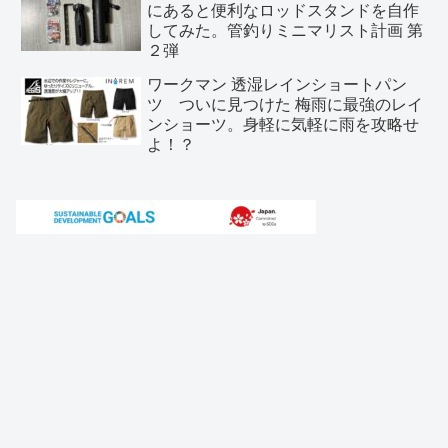
にあると便利なロッドスタンドを自作
してみた。管釣りミニマリスト計画 第
２弾
ワークマン 透湿レインショートパン
ツ ついに見つけた 梅雨に最強のレイ
ンショーツ。身軽に気軽に雨を攻略せ
よ！？