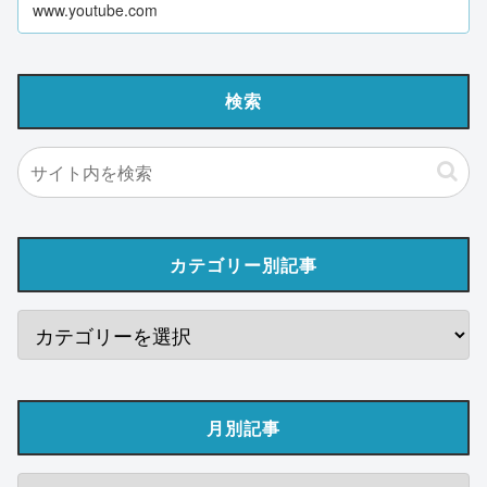
www.youtube.com
検索
カテゴリー別記事
月別記事