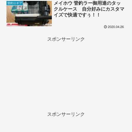
メイホウ 管釣ラー御用達のタッ
管釣りギア
クルケース 自分好みにカスタマ
イズで快適ですぅ！！
2020.04.26
スポンサーリンク
スポンサーリンク