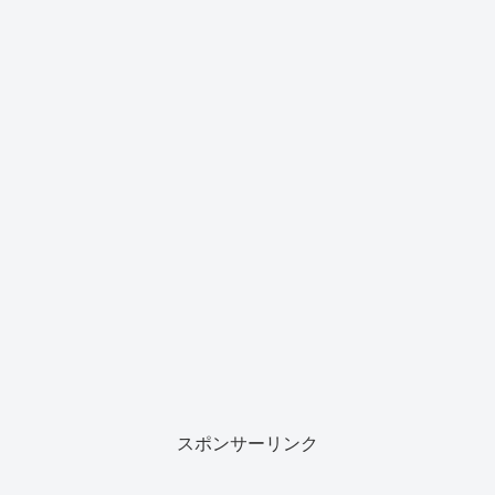
スポンサーリンク