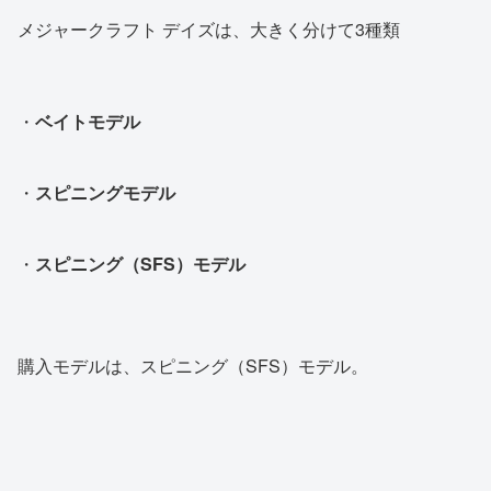
メジャークラフト デイズは、大きく分けて3種類
・
ベイトモデル
・
スピニングモデル
・
スピニング（SFS）モデル
購入モデルは、スピニング（SFS）モデル。