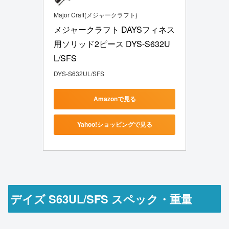
Major Craft(メジャークラフト)
メジャークラフト DAYSフィネス
用ソリッド2ピース DYS-S632U
L/SFS
DYS-S632UL/SFS
Amazonで見る
Yahoo!ショッピングで見る
デイズ S63UL/SFS スペック・重量