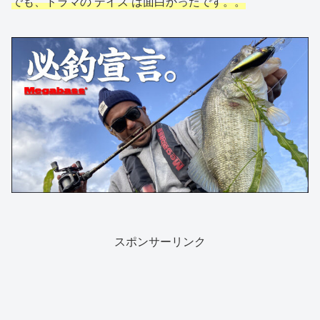
でも、ドラマの デイズ は面白かったです。。
スポンサーリンク