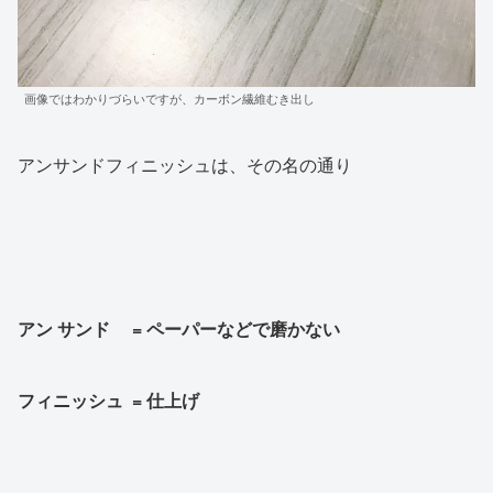
画像ではわかりづらいですが、カーボン繊維むき出し
アンサンドフィニッシュは、その名の通り
アン サンド = ペーパーなどで磨かない
フィニッシュ = 仕上げ