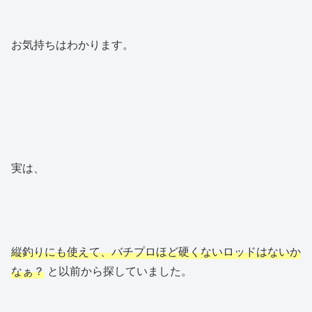
お気持ちはわかります。
実は、
縦釣りにも使えて、バチプロほど硬くないロッドはないか
なぁ？
と以前から探していました。