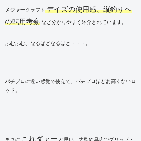
デイズの使用感、縦釣りへ
メジャークラフト
の転用考察
など分かりやすく紹介されています。
ふむふむ、なるほどなるほど・・・。
バチプロに近い感覚で使えて、バチプロほどお高くないロ
ッド。
これダァー
まさに
と思い、大型釣具店でグリップ・