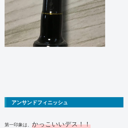
アンサンドフィニッシュ
かっこいいデス！！
第一印象は、