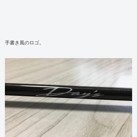
手書き風のロゴ。