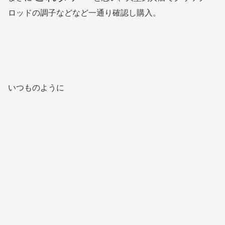
ロッドの調子などなど一通り確認し購入。
いつものように