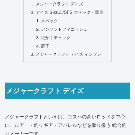
メジャークラフト デイズ
デイズ S63UL/SFS スペック・重量
スペック
アンサンドフィニッシュ
細かくチェック
調子
メジャークラフト デイズ インプレ
メジャークラフト デイズ
メジャークラフトといえば、コスパの高いロッドを中心
に、ルアー・釣りギア・アパレルなどを取り扱う 総合釣
りメーカーです。