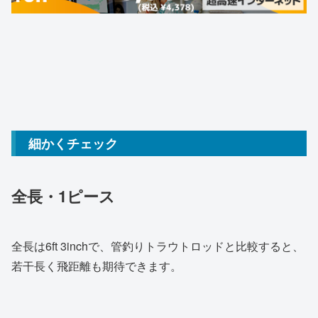
細かくチェック
全長・1ピース
全長は6ft 3inchで、管釣りトラウトロッドと比較すると、
若干長く飛距離も期待できます。