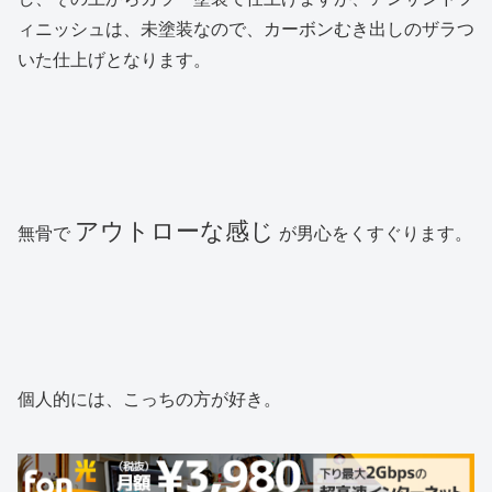
ィニッシュは、未塗装なので、カーボンむき出しのザラつ
いた仕上げとなります。
アウトローな感じ
無骨で
が男心をくすぐります。
個人的には、こっちの方が好き。