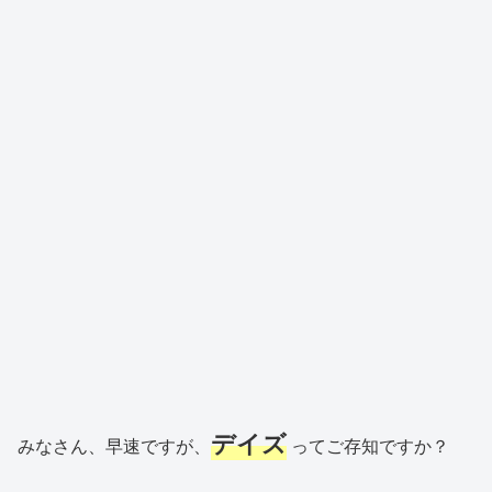
デイズ
みなさん、早速ですが、
ってご存知ですか？