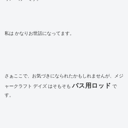
私は かなりお世話になってます。
さぁここで、お気づきになられたかもしれませんが、メジ
バス用ロッド
ャークラフト デイズ はそもそも
で
す。