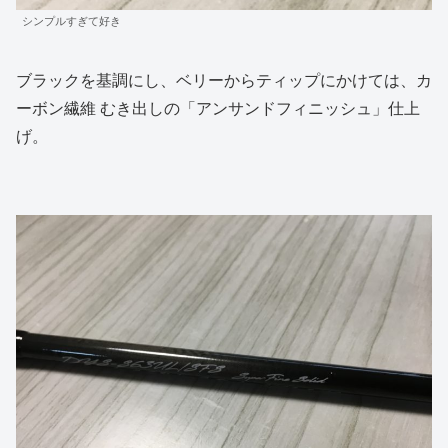
シンプルすぎて好き
ブラックを基調にし、ベリーからティップにかけては、カ
ーボン繊維 むき出しの「アンサンドフィニッシュ」仕上
げ。