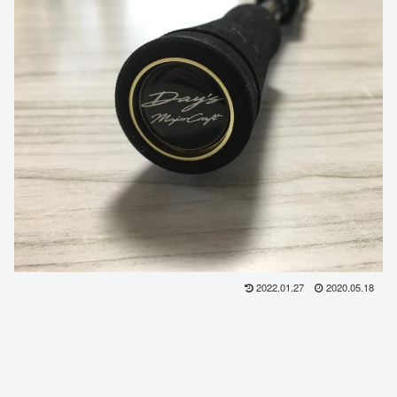
2022.01.27
2020.05.18