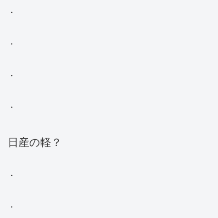
・
・
・
・
日産の軽？
・
・