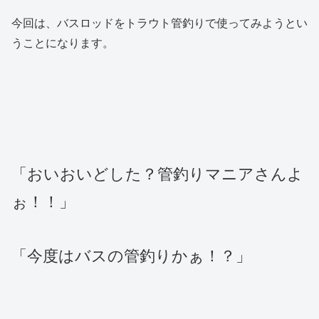
今回は、バスロッドをトラウト管釣りで使ってみようとい
うことになります。
「おいおいどした？管釣りマニアさんよ
ぉ！！」
「今度はバスの管釣りかぁ！？」