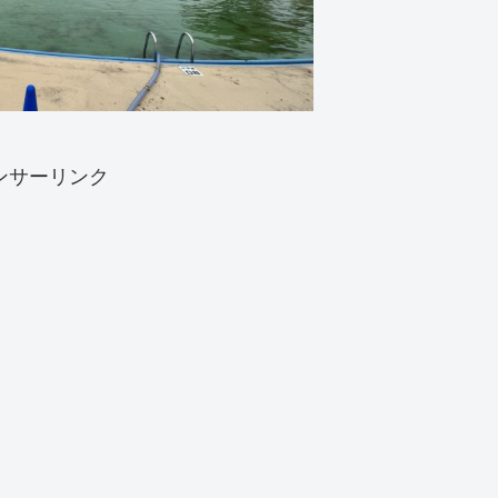
ンサーリンク