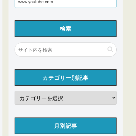
www.youtube.com
検索
カテゴリー別記事
月別記事