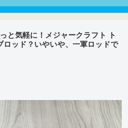
っと気軽に！メジャークラフト ト
サブロッド？いやいや、一軍ロッドで