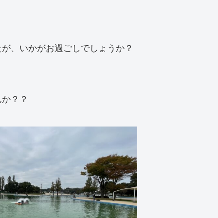
たが、いかがお過ごしでしょうか？
んか？？