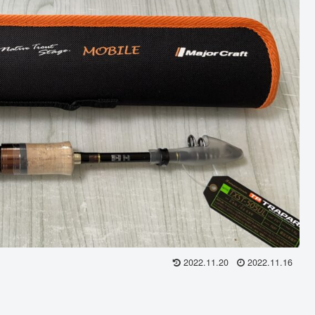
2022.11.20
2022.11.16