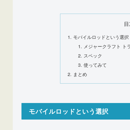
目
モバイルロッドという選択
メジャークラフト トラ
スペック
使ってみて
まとめ
モバイルロッドという選択