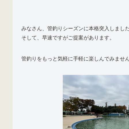
みなさん、管釣りシーズンに本格突入しまし
そして、早速ですがご提案があります。
管釣りをもっと気軽に手軽に楽しんでみませ