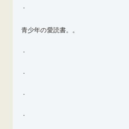
・
青少年の愛読書。。
・
・
・
・