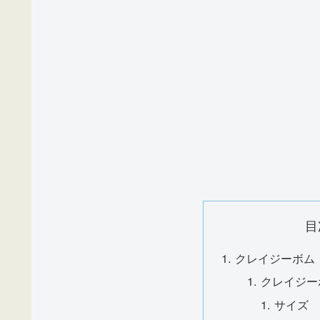
目
クレイジーボム
クレイジー
サイズ