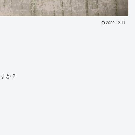
2020.12.11
すか？