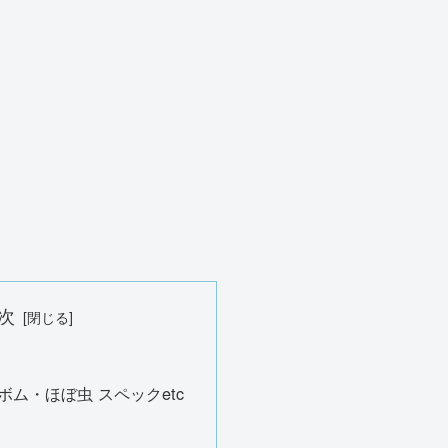
次
ボム・ほぼ虫 スペックetc