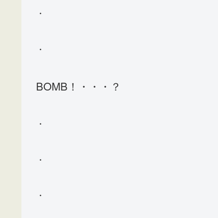
・
・
BOMB！・・・？
・
・
・