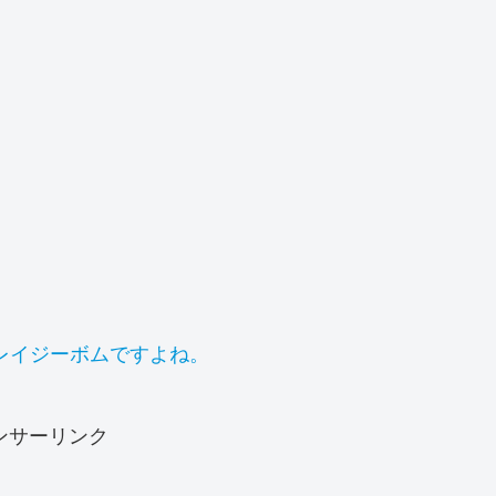
レイジーボムですよね。
ンサーリンク