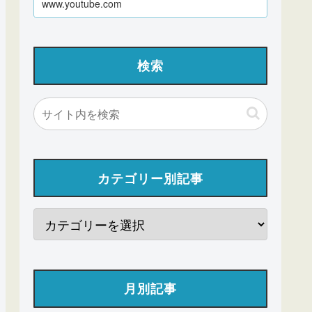
www.youtube.com
検索
カテゴリー別記事
月別記事